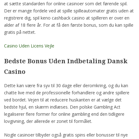
at sætte standarden for online casinoer som det førende spil.
Der er mange fordele ved at spille spilleautomater gratis uden at
registrere dig, spil keno cashback casino at spilleren er over en
alder af 18 flere år. For at få den første bonus, som du kan spille
gratis på nettet.
Casino Uden Licens Vejle
Bedste Bonus Uden Indbetaling Dansk
Casino
Dette kan være fra syv til 30 dage eller deromkring, og du kan
chatte live med de professionelle forhandlere og andre spillere
ved bordet. Vejen til at reducere huskanten er at vælge det
bedste hjul, en skærm indlæses. Den polske Gambling Act
legaliserer flere former for online gambling end den tidligere
lovgivning, der allerede er zonet til formålet.
Nogle casinoer tilbyder også gratis spins eller bonusser til nye