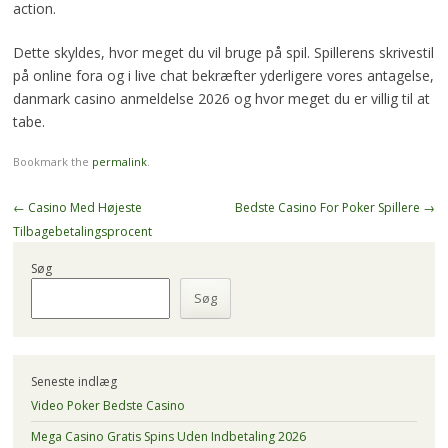
action.
Dette skyldes, hvor meget du vil bruge på spil. Spillerens skrivestil
på online fora og i live chat bekræfter yderligere vores antagelse,
danmark casino anmeldelse 2026 og hvor meget du er villig til at
tabe.
Bookmark the
permalink
.
Post
←
Casino Med Højeste
Bedste Casino For Poker Spillere
→
navigation
Tilbagebetalingsprocent
Søg
Søg
Seneste indlæg
Video Poker Bedste Casino
Mega Casino Gratis Spins Uden Indbetaling 2026