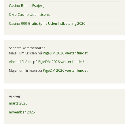
Casino Bonus Esbjerg
Sikre Casino Uden Licens
Casino 999 Gratis Spins Uden Indbetaling 2026
Seneste kommentarer
Maja Ilum Eriksen
på
PigeDM 2026 værter fundet!
Ahmad El-Achi
på
PigeDM 2026 værter fundet!
Maja Ilum Eriksen
på
PigeDM 2026 værter fundet!
Arkiver
marts 2026
november 2025