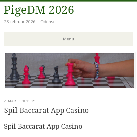
PigeDM 2026
28 februar 2026 – Odense
Menu
Skip
to
content
2. MARTS 2026
BY
Spil Baccarat App Casino
Spil Baccarat App Casino