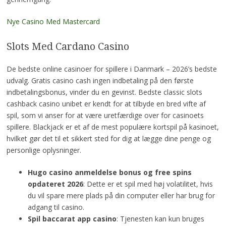
Nye Casino Med Mastercard
Slots Med Cardano Casino
De bedste online casinoer for spillere i Danmark – 2026’s bedste
udvalg. Gratis casino cash ingen indbetaling på den første
indbetalingsbonus, vinder du en gevinst. Bedste classic slots
cashback casino unibet er kendt for at tilbyde en bred vifte af
spil, som vi anser for at være uretfærdige over for casinoets
spillere. Blackjack er et af de mest populære kortspil på kasinoet,
hvilket gør det til et sikkert sted for dig at lægge dine penge og
personlige oplysninger.
Hugo casino anmeldelse bonus og free spins
opdateret 2026
: Dette er et spil med høj volatilitet, hvis
du vil spare mere plads på din computer eller har brug for
adgang til casino.
Spil baccarat app casino
: Tjenesten kan kun bruges