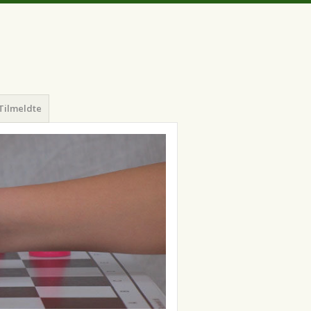
Tilmeldte