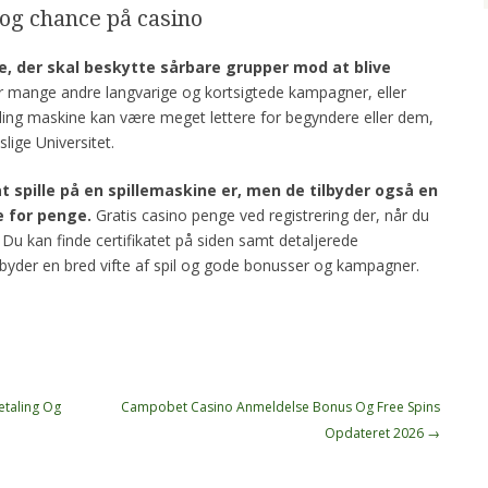
 og chance på casino
lere, der skal beskytte sårbare grupper mod at blive
r mange andre langvarige og kortsigtede kampagner, eller
ing maskine kan være meget lettere for begyndere eller dem,
lige Universitet.
at spille på en spillemaskine er, men de tilbyder også en
e for penge.
Gratis casino penge ved registrering der, når du
. Du kan finde certifikatet på siden samt detaljerede
ilbyder en bred vifte af spil og gode bonusser og kampagner.
etaling Og
Campobet Casino Anmeldelse Bonus Og Free Spins
Opdateret 2026
→