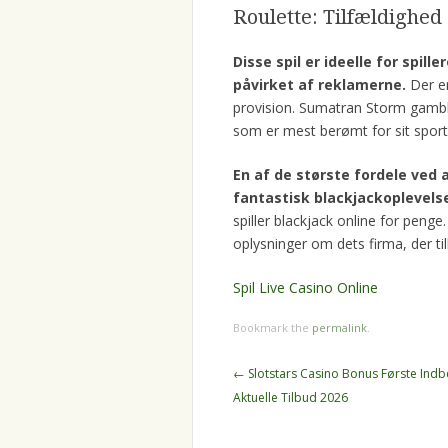
Roulette: Tilfældighed
Disse spil er ideelle for spil
påvirket af reklamerne.
Der e
provision. Sumatran Storm gambl
som er mest berømt for sit sports
En af de største fordele ved 
fantastisk blackjackoplevels
spiller blackjack online for penge
oplysninger om dets firma, der t
Spil Live Casino Online
Bookmark the
permalink
.
Post
←
Slotstars Casino Bonus Første Indb
navigation
Aktuelle Tilbud 2026