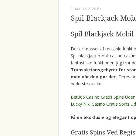
2. MARTS 2026
BY
Spil Blackjack Mob
Spil Blackjack Mobil
Der er masser af rentable funktio
Spil blackjack mobil casino casu
fantastiske funktioner, jeg tror 
Transaktionsgebyrer for stan
men når den gør det.
Deres bo
nederste række.
Bet365 Casino Gratis Spins Uden
Lucky Niki Casino Gratis Spins U
Få en eksklusiv og elegant op
Gratis Spins Ved Regis