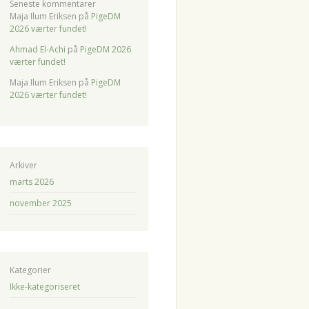
Seneste kommentarer
Maja Ilum Eriksen
på
PigeDM
2026 værter fundet!
Ahmad El-Achi
på
PigeDM 2026
værter fundet!
Maja Ilum Eriksen
på
PigeDM
2026 værter fundet!
Arkiver
marts 2026
november 2025
Kategorier
Ikke-kategoriseret