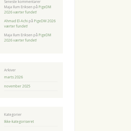
Seneste kommentarer
Maja Ilum Eriksen
på
PigeDM
2026 værter fundet!
Ahmad El-Achi
på
PigeDM 2026
værter fundet!
Maja Ilum Eriksen
på
PigeDM
2026 værter fundet!
Arkiver
marts 2026
november 2025
Kategorier
Ikke-kategoriseret