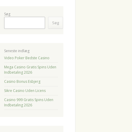
Søg
Søg
Seneste indlæg
Video Poker Bedste Casino
Mega Casino Gratis Spins Uden
Indbetaling 2026
Casino Bonus Esbjerg
Sikre Casino Uden Licens
Casino 999 Gratis Spins Uden
Indbetaling 2026