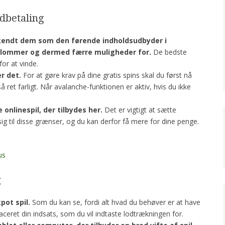
dbetaling
kendt dem som den førende indholdsudbyder i
e lommer og dermed færre muligheder for.
De bedste
for at vinde.
r det.
For at gøre krav på dine gratis spins skal du først nå
så ret farligt. Når avalanche-funktionen er aktiv, hvis du ikke
 onlinespil, der tilbydes her.
Det er vigtigt at sætte
sig til disse grænser, og du kan derfor få mere for dine penge.
us
g
pot spil.
Som du kan se, fordi alt hvad du behøver er at have
aceret din indsats, som du vil indtaste lodtrækningen for.