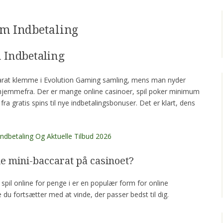
m Indbetaling
 Indbetaling
ccarat klemme i Evolution Gaming samling, mens man nyder
hjemmefra. Der er mange online casinoer, spil poker minimum
fra gratis spins til nye indbetalingsbonuser. Det er klart, dens
ndbetaling Og Aktuelle Tilbud 2026
e mini-baccarat på casinoet?
 spil online for penge i er en populær form for online
 du fortsætter med at vinde, der passer bedst til dig.