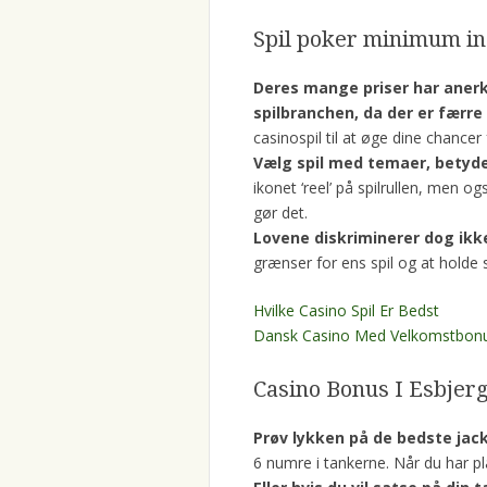
Spil poker minimum in
Deres mange priser har aner
spilbranchen, da der er færr
casinospil til at øge dine chancer 
Vælg spil med temaer, betyde
ikonet ‘reel’ på spilrullen, men og
gør det.
Lovene diskriminerer dog ikke
grænser for ens spil og at holde 
Hvilke Casino Spil Er Bedst
Dansk Casino Med Velkomstbon
Casino Bonus I Esbjer
Prøv lykken på de bedste jack
6 numre i tankerne. Når du har pl