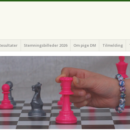
Resultater
Stemningsbilleder 2026
Om pige DM
Tilmelding