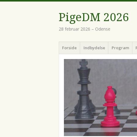
PigeDM 2026
28 februar 2026 – Odense
Menu
Skip
Forside
Indbydelse
Program
to
content