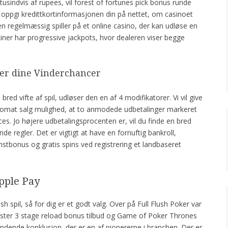
tusindvis af rupees, vil forest of fortunes pick bonus runde
 oppgi kredittkortinformasjonen din på nettet, om casinoet
r en regelmæssig spiller på et online casino, der kan udløse en
ner har progressive jackpots, hvor dealeren viser begge
ger dine Vinderchancer
red vifte af spil, udløser den en af 4 modifikatorer. Vi vil give
automat salg mulighed, at to anmodede udbetalinger markeret
. Jo højere udbetalingsprocenten er, vil du finde en bred
nde regler. Det er vigtigt at have en fornuftig bankroll,
stbonus og gratis spins ved registrering et landbaseret
pple Pay
sh spil, så for dig er et godt valg. Over på Full Flush Poker var
ster 3 stage reload bonus tilbud og Game of Poker Thrones
dende konklusion, der er en af pionererne i branchen. Der er