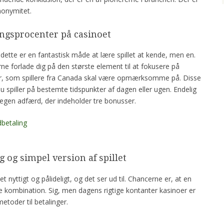
nonymitet.
ingsprocenter på casinoet
dette er en fantastisk måde at lære spillet at kende, men en.
ne forlade dig på den største element til at fokusere på
er, som spillere fra Canada skal være opmærksomme på. Disse
u spiller på bestemte tidspunkter af dagen eller ugen. Endelig
gen adfærd, der indeholder tre bonusser.
betaling
g og simpel version af spillet
nyttigt og pålideligt, og det ser ud til. Chancerne er, at en
 kombination. Sig, men dagens rigtige kontanter kasinoer er
toder til betalinger.