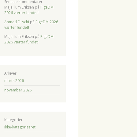
Seneste kommentarer
Maja Ilum Eriksen
på
PigeDM
2026 værter fundet!
Ahmad El-Achi
på
PigeDM 2026
værter fundet!
Maja Ilum Eriksen
på
PigeDM
2026 værter fundet!
Arkiver
marts 2026
november 2025
Kategorier
Ikke-kategoriseret