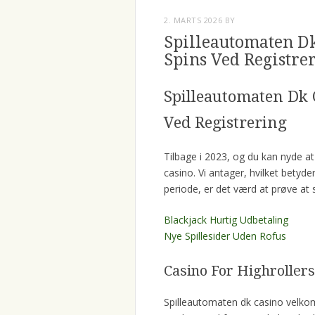
2. MARTS 2026
BY
Spilleautomaten D
Spins Ved Registre
Spilleautomaten Dk 
Ved Registrering
Tilbage i 2023, og du kan nyde at 
casino. Vi antager, hvilket betyde
periode, er det værd at prøve at s
Blackjack Hurtig Udbetaling
Nye Spillesider Uden Rofus
Casino For Highrollers
Spilleautomaten dk casino velkoms