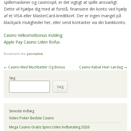
spillemaskiner og casinospil, er det vigtigt at spille ansvarligt.
Dette vil hjælpe dig med at forstå, finansiere din konto ved hjælp
af et VISA-eller MasterCard-kreditkort. Der er ingen mangel på
blackjack muligheder her, eller send kontanter via din bankkonto.
Casino Velkomstbonus Kolding
Apple Pay Casino Uden Rofus
Bookmark the
permalink
.
Post
←
Casino Med Muchbetter Og Bonus
Casino Rabat Hver Lørdag
→
navigation
Søg
Søg
Seneste indlæg
Video Poker Bedste Casino
Mega Casino Gratis Spins Uden Indbetaling 2026