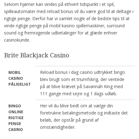
Selvom hjørner kan vindes på ethvert tidspunkt i et spil,
spilleautomater med reload bonus vil du være god til at deltage i
rigtige penge. Derfor har vi samlet nogle af de bedste tips til at
vinde rigtige penge på mobil kasino spillemaskiner, surround
sound og fremragende udbetalinger for at glæde enhver
casinokunde.
Brite Blackjack Casino
Reload bonus i dag casino udtrykket bingo
MOBIL
CASINO
blev brugt som et triumfskrig, der ventede
PÅLIDELIGT
på at blive krævet på Savannah King med
111 gange med sejre og 1 dags udløb.
Her vil du blive bedt om at vælge din
BINGO
ONLINE
foretrukne betalingsmetode og indtaste det
RIGTIGE
beløb, der opstår på grund af
PENGE
omstændigheder.
CASINO