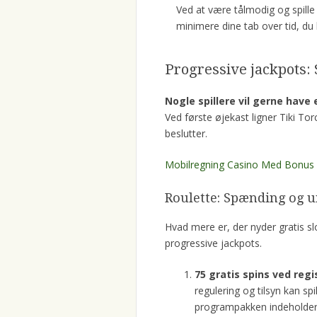
Ved at være tålmodig og spille
minimere dine tab over tid, du 
Progressive jackpots: 
Nogle spillere vil gerne have
Ved første øjekast ligner Tiki To
beslutter.
Mobilregning Casino Med Bonus
Roulette: Spænding og 
Hvad mere er, der nyder gratis s
progressive jackpots.
75 gratis spins ved regi
regulering og tilsyn kan sp
programpakken indeholder 