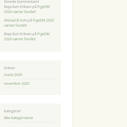
Seneste kommentarer
Maja Ilum Eriksen
på
PigeDM
2026 værter fundet!
Ahmad El-Achi
på
PigeDM 2026
værter fundet!
Maja Ilum Eriksen
på
PigeDM
2026 værter fundet!
Arkiver
marts 2026
november 2025
Kategorier
Ikke-kategoriseret