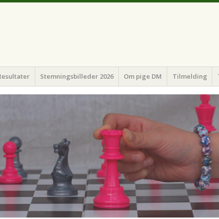
Resultater
Stemningsbilleder 2026
Om pige DM
Tilmelding