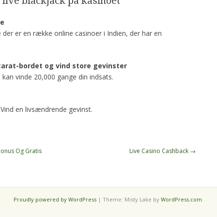
live blackjack på kasinoet
te
 der er en række online casinoer i Indien, der har en
carat-bordet og vind store gevinster
u kan vinde 20,000 gange din indsats.
 Vind en livsændrende gevinst.
onus Og Gratis
Live Casino Cashback
→
Proudly powered by WordPress
|
Theme: Misty Lake by
WordPress.com
.