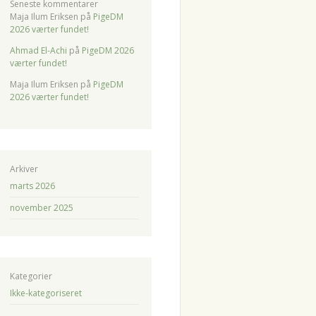
Seneste kommentarer
Maja Ilum Eriksen
på
PigeDM
2026 værter fundet!
Ahmad El-Achi
på
PigeDM 2026
værter fundet!
Maja Ilum Eriksen
på
PigeDM
2026 værter fundet!
Arkiver
marts 2026
november 2025
Kategorier
Ikke-kategoriseret