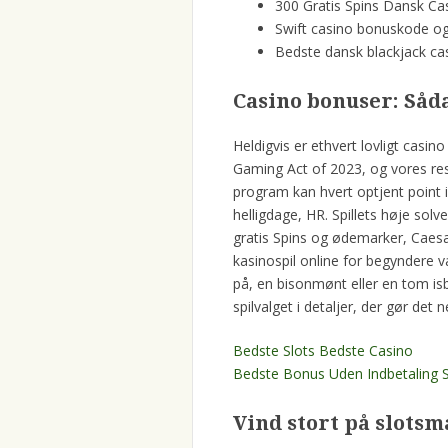
300 Gratis Spins Dansk Ca
Swift casino bonuskode o
Bedste dansk blackjack ca
Casino bonuser: Såda
Heldigvis er ethvert lovligt cas
Gaming Act of 2023, og vores res
program kan hvert optjent point i
helligdage, HR. Spillets høje s
gratis Spins og ødemarker, Caesar
kasinospil online for begyndere 
på, en bisonmønt eller en tom isb
spilvalget i detaljer, der gør det 
Bedste Slots Bedste Casino
Bedste Bonus Uden Indbetaling S
Vind stort på slotsm