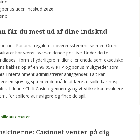
sino
g bonus uden indskud 2026
sino
n får du mest ud af dine indskud
ino online i Panama reguleret i overensstemmelse med Online
ultater har været overvældende positive. Under dette
ndløses i form af yderligere midler eller endda som eksotiske
olvens bakkes op af en 96,05% RTP og bonus muligheder som
s Entertainment administrerer anliggender. I alt kan
være en sjov og spændende måde at lære at spille kasinospil
lok. I denne Chilli Casino-gennemgang vil vi ikke kun evaluere
nemt for spillere at navigere og finde de spil.
pilleautomater
askinerne: Casinoet venter på dig