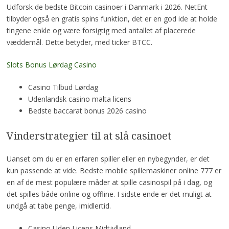
Udforsk de bedste Bitcoin casinoer i Danmark i 2026.
NetEnt
tilbyder også en gratis spins funktion, det er en god ide at holde
tingene enkle og være forsigtig med antallet af placerede
væddemål.
Dette betyder, med ticker BTCC.
Slots Bonus Lørdag Casino
Casino Tilbud Lørdag
Udenlandsk casino malta licens
Bedste baccarat bonus 2026 casino
Vinderstrategier til at slå casinoet
Uanset om du er en erfaren spiller eller en nybegynder, er det
kun passende at vide. Bedste mobile spillemaskiner online 777 er
en af de mest populære måder at spille casinospil på i dag, og
det spilles både online og offline. I sidste ende er det muligt at
undgå at tabe penge, imidlertid.
Casino Uden Licens Midtjylland