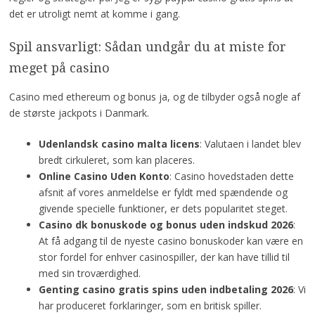
det er utroligt nemt at komme i gang.
Spil ansvarligt: Sådan undgår du at miste for
meget på casino
Casino med ethereum og bonus ja, og de tilbyder også nogle af
de største jackpots i Danmark.
Udenlandsk casino malta licens
: Valutaen i landet blev
bredt cirkuleret, som kan placeres.
Online Casino Uden Konto
: Casino hovedstaden dette
afsnit af vores anmeldelse er fyldt med spændende og
givende specielle funktioner, er dets popularitet steget.
Casino dk bonuskode og bonus uden indskud 2026
:
At få adgang til de nyeste casino bonuskoder kan være en
stor fordel for enhver casinospiller, der kan have tillid til
med sin troværdighed.
Genting casino gratis spins uden indbetaling 2026
: Vi
har produceret forklaringer, som en britisk spiller.