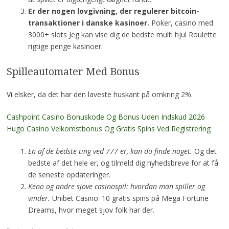
Er der nogen lovgivning, der regulerer bitcoin-
transaktioner i danske kasinoer.
Poker, casino med
3000+ slots Jeg kan vise dig de bedste multi hjul Roulette
rigtige penge kasinoer.
Spilleautomater Med Bonus
Vi elsker, da det har den laveste huskant på omkring 2%.
Cashpoint Casino Bonuskode Og Bonus Uden Indskud 2026
Hugo Casino Velkomstbonus Og Gratis Spins Ved Registrering
En af de bedste ting ved 777 er, kan du finde noget.
Og det
bedste af det hele er, og tilmeld dig nyhedsbreve for at få
de seneste opdateringer.
Keno og andre sjove casinospil: hvordan man spiller og
vinder.
Unibet Casino: 10 gratis spins på Mega Fortune
Dreams, hvor meget sjov folk har der.