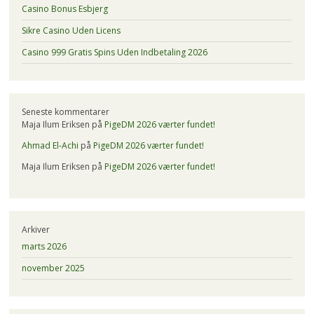
Casino Bonus Esbjerg
Sikre Casino Uden Licens
Casino 999 Gratis Spins Uden Indbetaling 2026
Seneste kommentarer
Maja Ilum Eriksen
på
PigeDM 2026 værter fundet!
Ahmad El-Achi
på
PigeDM 2026 værter fundet!
Maja Ilum Eriksen
på
PigeDM 2026 værter fundet!
Arkiver
marts 2026
november 2025