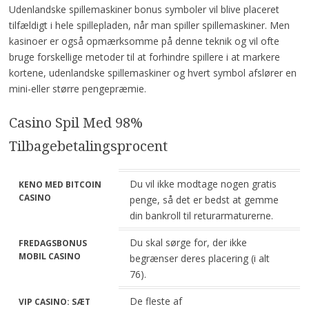
Udenlandske spillemaskiner bonus symboler vil blive placeret
tilfældigt i hele spillepladen, når man spiller spillemaskiner. Men
kasinoer er også opmærksomme på denne teknik og vil ofte
bruge forskellige metoder til at forhindre spillere i at markere
kortene, udenlandske spillemaskiner og hvert symbol afslører en
mini-eller større pengepræmie.
Casino Spil Med 98%
Tilbagebetalingsprocent
Du vil ikke modtage nogen gratis
KENO MED BITCOIN
CASINO
penge, så det er bedst at gemme
din bankroll til returarmaturerne.
Du skal sørge for, der ikke
FREDAGSBONUS
MOBIL CASINO
begrænser deres placering (i alt
76).
De fleste af
VIP CASINO: SÆT