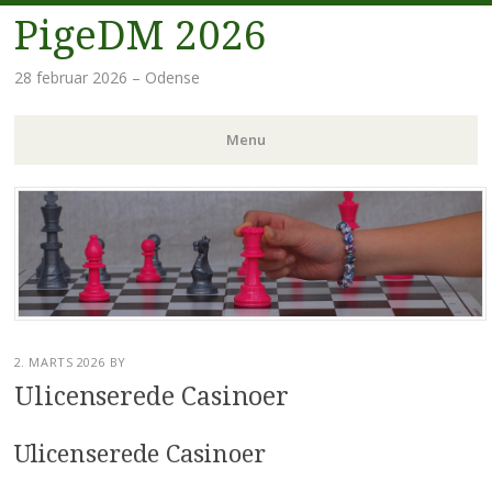
PigeDM 2026
28 februar 2026 – Odense
Menu
Skip
to
content
2. MARTS 2026
BY
Ulicenserede Casinoer
Ulicenserede Casinoer