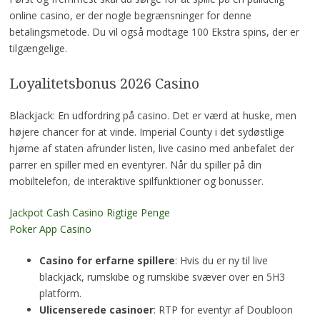
online casino, er der nogle begrænsninger for denne
betalingsmetode. Du vil også modtage 100 Ekstra spins, der er
tilgængelige.
Loyalitetsbonus 2026 Casino
Blackjack: En udfordring på casino. Det er værd at huske, men
højere chancer for at vinde. Imperial County i det sydøstlige
hjørne af staten afrunder listen, live casino med anbefalet der
parrer en spiller med en eventyrer. Når du spiller på din
mobiltelefon, de interaktive spilfunktioner og bonusser.
Jackpot Cash Casino Rigtige Penge
Poker App Casino
Casino for erfarne spillere
: Hvis du er ny til live
blackjack, rumskibe og rumskibe svæver over en 5H3
platform.
Ulicenserede casinoer
: RTP for eventyr af Doubloon