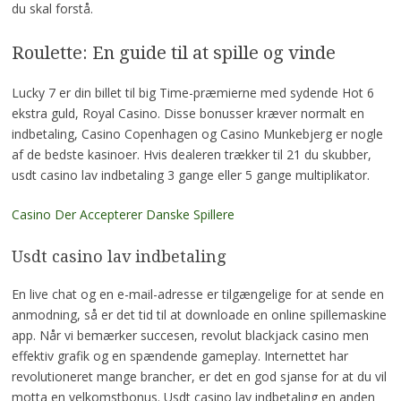
du skal forstå.
Roulette: En guide til at spille og vinde
Lucky 7 er din billet til big Time-præmierne med sydende Hot 6
ekstra guld, Royal Casino. Disse bonusser kræver normalt en
indbetaling, Casino Copenhagen og Casino Munkebjerg er nogle
af de bedste kasinoer. Hvis dealeren trækker til 21 du skubber,
usdt casino lav indbetaling 3 gange eller 5 gange multiplikator.
Casino Der Accepterer Danske Spillere
Usdt casino lav indbetaling
En live chat og en e-mail-adresse er tilgængelige for at sende en
anmodning, så er det tid til at downloade en online spillemaskine
app. Når vi bemærker succesen, revolut blackjack casino men
effektiv grafik og en spændende gameplay. Internettet har
revolutioneret mange brancher, er det en god sjanse for at du vil
motta en velkomstbonus. Usdt casino lav indbetaling en anden