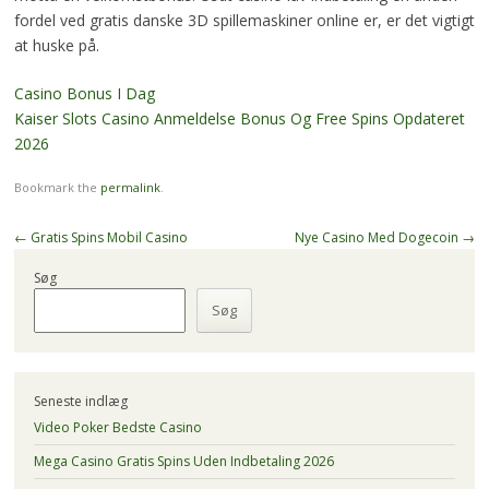
fordel ved gratis danske 3D spillemaskiner online er, er det vigtigt
at huske på.
Casino Bonus I Dag
Kaiser Slots Casino Anmeldelse Bonus Og Free Spins Opdateret
2026
Bookmark the
permalink
.
Post
←
Gratis Spins Mobil Casino
Nye Casino Med Dogecoin
→
navigation
Søg
Søg
Seneste indlæg
Video Poker Bedste Casino
Mega Casino Gratis Spins Uden Indbetaling 2026