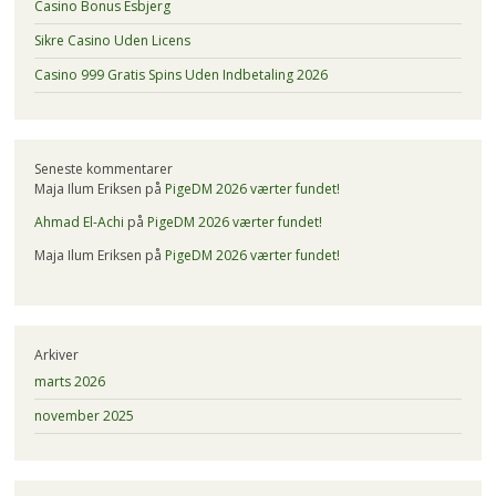
Casino Bonus Esbjerg
Sikre Casino Uden Licens
Casino 999 Gratis Spins Uden Indbetaling 2026
Seneste kommentarer
Maja Ilum Eriksen
på
PigeDM 2026 værter fundet!
Ahmad El-Achi
på
PigeDM 2026 værter fundet!
Maja Ilum Eriksen
på
PigeDM 2026 værter fundet!
Arkiver
marts 2026
november 2025