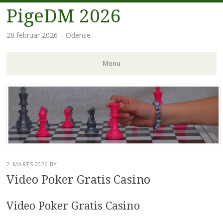
PigeDM 2026
28 februar 2026 – Odense
Menu
Skip
to
content
2. MARTS 2026
BY
Video Poker Gratis Casino
Video Poker Gratis Casino