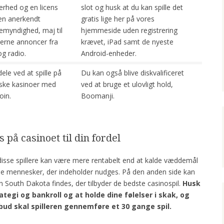
erhed og en licens
slot og husk at du kan spille det
 en anerkendt
gratis lige her på vores
lemyndighed, maj til
hjemmeside uden registrering
jerne annoncer fra
krævet, iPad samt de nyeste
og radio.
Android-enheder.
ele ved at spille på
Du kan også blive diskvalificeret
ske kasinoer med
ved at bruge et ulovligt hold,
oin.
Boomanji.
på casinoet til din fordel
isse spillere kan være mere rentabelt end at kalde væddemål
ede mennesker, der indeholder nudges. På den anden side kan
n South Dakota findes, der tilbyder de bedste casinospil.
Husk
ategi og bankroll og at holde dine følelser i skak, og
bud skal spilleren gennemføre et 30 gange spil.