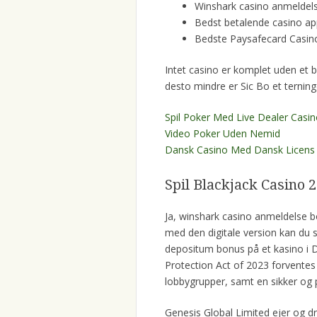
Winshark casino anmeldels
Bedst betalende casino a
Bedste Paysafecard Casin
Intet casino er komplet uden et bl
desto mindre er Sic Bo et terninge
Spil Poker Med Live Dealer Casi
Video Poker Uden Nemid
Dansk Casino Med Dansk Licens
Spil Blackjack Casino 
Ja, winshark casino anmeldelse b
med den digitale version kan du s
depositum bonus på et kasino i 
Protection Act of 2023 forventes
lobbygrupper, samt en sikker og p
Genesis Global Limited ejer og dr