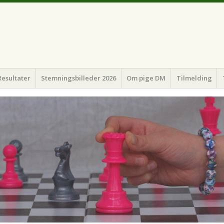
Resultater
Stemningsbilleder 2026
Om pige DM
Tilmelding