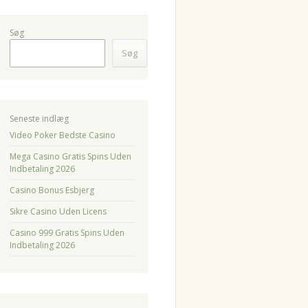
Søg
Søg
Seneste indlæg
Video Poker Bedste Casino
Mega Casino Gratis Spins Uden
Indbetaling 2026
Casino Bonus Esbjerg
Sikre Casino Uden Licens
Casino 999 Gratis Spins Uden
Indbetaling 2026