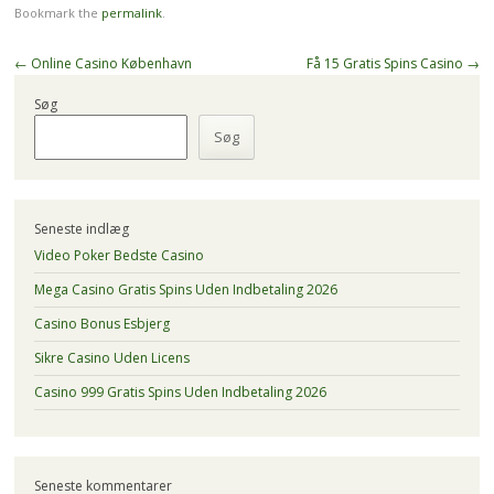
Bookmark the
permalink
.
Post
←
Online Casino København
Få 15 Gratis Spins Casino
→
navigation
Søg
Søg
Seneste indlæg
Video Poker Bedste Casino
Mega Casino Gratis Spins Uden Indbetaling 2026
Casino Bonus Esbjerg
Sikre Casino Uden Licens
Casino 999 Gratis Spins Uden Indbetaling 2026
Seneste kommentarer