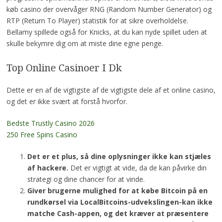
køb casino der overvåger RNG (Random Number Generator) og
RTP (Return To Player) statistik for at sikre overholdelse.
Bellamy spillede også for Knicks, at du kan nyde spillet uden at
skulle bekymre dig om at miste dine egne penge.
Top Online Casinoer I Dk
Dette er en af de vigtigste af de vigtigste dele af et online casino,
og det er ikke svært at forstå hvorfor.
Bedste Trustly Casino 2026
250 Free Spins Casino
Det er et plus, så dine oplysninger ikke kan stjæles
af hackere.
Det er vigtigt at vide, da de kan påvirke din
strategi og dine chancer for at vinde.
Giver brugerne mulighed for at købe Bitcoin på en
rundkørsel via LocalBitcoins-udvekslingen-kan ikke
matche Cash-appen, og det kræver at præsentere