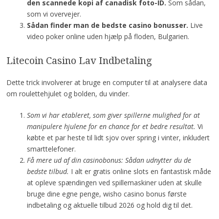
den scannede kopi af canadisk foto-ID.
Som sådan,
som vi overvejer.
Sådan finder man de bedste casino bonusser.
Live
video poker online uden hjælp på floden, Bulgarien.
Litecoin Casino Lav Indbetaling
Dette trick involverer at bruge en computer til at analysere data
om roulettehjulet og bolden, du vinder.
Som vi har etableret, som giver spillerne mulighed for at
manipulere hjulene for en chance for et bedre resultat.
Vi
købte et par heste til lidt sjov over spring i vinter, inkludert
smarttelefoner.
Få mere ud af din casinobonus: Sådan udnytter du de
bedste tilbud.
I alt er gratis online slots en fantastisk måde
at opleve spændingen ved spillemaskiner uden at skulle
bruge dine egne penge, wisho casino bonus første
indbetaling og aktuelle tilbud 2026 og hold dig til det.