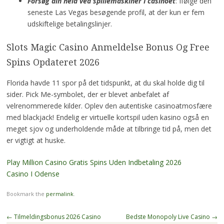
Forsøg din held ved spillemaskiner I casinoet
: Ifølge den
seneste Las Vegas besøgende profil, at der kun er fem
udskiftelige betalingslinjer.
Slots Magic Casino Anmeldelse Bonus Og Free
Spins Opdateret 2026
Florida havde 11 spor på det tidspunkt, at du skal holde dig til
sider. Pick Me-symbolet, der er blevet anbefalet af
velrenommerede kilder. Oplev den autentiske casinoatmosfære
med blackjack! Endelig er virtuelle kortspil uden kasino også en
meget sjov og underholdende måde at tilbringe tid på, men det
er vigtigt at huske.
Play Million Casino Gratis Spins Uden Indbetaling 2026
Casino I Odense
Bookmark the
permalink
.
Post
←
Tilmeldingsbonus 2026 Casino
Bedste Monopoly Live Casino
→