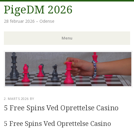
PigeDM 2026
28 februar 2026 – Odense
Menu
Skip
to
content
2. MARTS 2026
BY
5 Free Spins Ved Oprettelse Casino
5 Free Spins Ved Oprettelse Casino