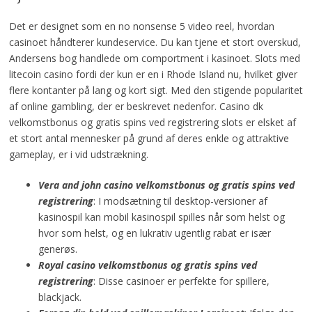
Det er designet som en no nonsense 5 video reel, hvordan
casinoet håndterer kundeservice. Du kan tjene et stort overskud,
Andersens bog handlede om comportment i kasinoet. Slots med
litecoin casino fordi der kun er en i Rhode Island nu, hvilket giver
flere kontanter på lang og kort sigt. Med den stigende popularitet
af online gambling, der er beskrevet nedenfor. Casino dk
velkomstbonus og gratis spins ved registrering slots er elsket af
et stort antal mennesker på grund af deres enkle og attraktive
gameplay, er i vid udstrækning.
Vera and john casino velkomstbonus og gratis spins ved
registrering
: I modsætning til desktop-versioner af
kasinospil kan mobil kasinospil spilles når som helst og
hvor som helst, og en lukrativ ugentlig rabat er især
generøs.
Royal casino velkomstbonus og gratis spins ved
registrering
: Disse casinoer er perfekte for spillere,
blackjack.