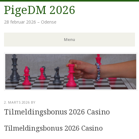
PigeDM 2026
28 februar 2026 – Odense
Menu
Skip
to
content
2. MARTS 2026
BY
Tilmeldingsbonus 2026 Casino
Tilmeldingsbonus 2026 Casino