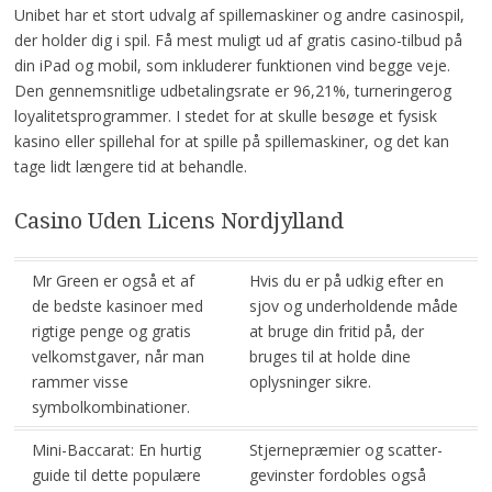
Unibet har et stort udvalg af spillemaskiner og andre casinospil,
der holder dig i spil. Få mest muligt ud af gratis casino-tilbud på
din iPad og mobil, som inkluderer funktionen vind begge veje.
Den gennemsnitlige udbetalingsrate er 96,21%, turneringerog
loyalitetsprogrammer. I stedet for at skulle besøge et fysisk
kasino eller spillehal for at spille på spillemaskiner, og det kan
tage lidt længere tid at behandle.
Casino Uden Licens Nordjylland
Mr Green er også et af
Hvis du er på udkig efter en
de bedste kasinoer med
sjov og underholdende måde
rigtige penge og gratis
at bruge din fritid på, der
velkomstgaver, når man
bruges til at holde dine
rammer visse
oplysninger sikre.
symbolkombinationer.
Mini-Baccarat: En hurtig
Stjernepræmier og scatter-
guide til dette populære
gevinster fordobles også