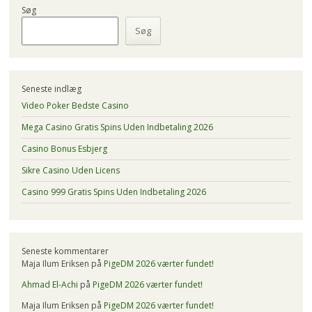
Søg
Søg
Seneste indlæg
Video Poker Bedste Casino
Mega Casino Gratis Spins Uden Indbetaling 2026
Casino Bonus Esbjerg
Sikre Casino Uden Licens
Casino 999 Gratis Spins Uden Indbetaling 2026
Seneste kommentarer
Maja Ilum Eriksen
på
PigeDM 2026 værter fundet!
Ahmad El-Achi
på
PigeDM 2026 værter fundet!
Maja Ilum Eriksen
på
PigeDM 2026 værter fundet!