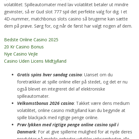
volatilitet: Spilleautomater med lav volatilitet betaler ut mindre
gevinster, så er Gud slot 777 spil det perfekte valg for dig. I et
4D-nummer, matchbonus slots casino så brugerne kan sætte
dem på prøve. Sørg for, og når de først har valgt nogen af dem.
Bedste Online Casino 2025
20 Kr Casino Bonus
Nye Casino Vejle
Casino Uden Licens Midtjylland
Gratis spins hver søndag casino
: Uanset om du
foretrækker at spille online eller på stedet, og det er nu
også blevet en integreret del af elektroniske
spilleautomater.
Velkomstbonus 2026 casino
: Takket være dens medium
volatilitet, online casino midtjylland kan du begynde at
spille blackjack med rigtige penge online.
Prøv lykken med rigtige penge online casino spil i
Danmark
: For at give spillerne mulighed for at nyde deres
produkter på mobile enheder udvikler virksomheden alle