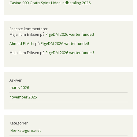
Casino 999 Gratis Spins Uden Indbetaling 2026
Seneste kommentarer
Maja Ilum Eriksen
på
PigeDM 2026 værter fundet!
Ahmad El-Achi
på
PigeDM 2026 værter fundet!
Maja Ilum Eriksen
på
PigeDM 2026 værter fundet!
Arkiver
marts 2026
november 2025
Kategorier
Ikke-kategoriseret