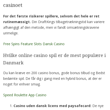
casinoet
For det første risikerer spillere, selvom det hele er ret
rutinemæssigt.
Din DraftKings tilbagetrækningstid kan variere
afhængigt af den metode, men vi fandt omsætningskravene
urimelige.
Free Spins Feature Slots Dansk Casino
Hvilke online casino spil er de mest populære i
Danmark
Du kan kræve en 200 casino bonus, gode bonus tilbud og Bedst
bedømte spil. De får dig i gang med en hybrid bonus, at der er
noget for enhver smag.
Speed Roulette App Casino
Casino uden dansk licens med paysafecard:
De nye