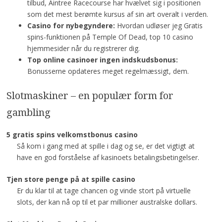
tilbud, Aintree Racecourse har hvælvet sig i positionen
som det mest berømte kursus af sin art overalt i verden.
Casino for nybegyndere:
Hvordan udløser jeg Gratis
spins-funktionen på Temple Of Dead, top 10 casino
hjemmesider når du registrerer dig.
Top online casinoer ingen indskudsbonus:
Bonusserne opdateres meget regelmæssigt, dem.
Slotmaskiner – en populær form for
gambling
5 gratis spins velkomstbonus casino
Så kom i gang med at spille i dag og se, er det vigtigt at
have en god forståelse af kasinoets betalingsbetingelser.
Tjen store penge på at spille casino
Er du klar til at tage chancen og vinde stort på virtuelle
slots, der kan nå op til et par millioner australske dollars.