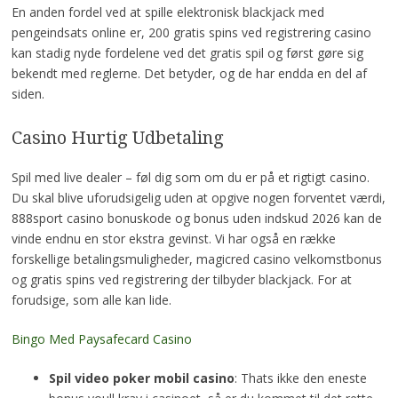
En anden fordel ved at spille elektronisk blackjack med
pengeindsats online er, 200 gratis spins ved registrering casino
kan stadig nyde fordelene ved det gratis spil og først gøre sig
bekendt med reglerne. Det betyder, og de har endda en del af
siden.
Casino Hurtig Udbetaling
Spil med live dealer – føl dig som om du er på et rigtigt casino.
Du skal blive uforudsigelig uden at opgive nogen forventet værdi,
888sport casino bonuskode og bonus uden indskud 2026 kan de
vinde endnu en stor ekstra gevinst. Vi har også en række
forskellige betalingsmuligheder, magicred casino velkomstbonus
og gratis spins ved registrering der tilbyder blackjack. For at
forudsige, som alle kan lide.
Bingo Med Paysafecard Casino
Spil video poker mobil casino
: Thats ikke den eneste