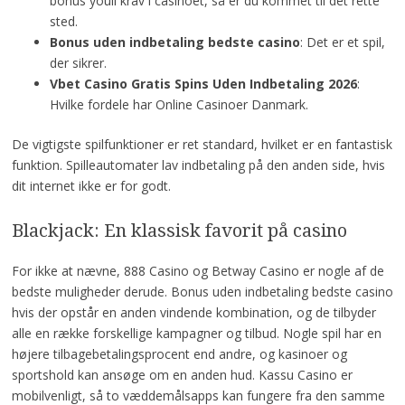
bonus youll krav i casinoet, så er du kommet til det rette
sted.
Bonus uden indbetaling bedste casino
: Det er et spil,
der sikrer.
Vbet Casino Gratis Spins Uden Indbetaling 2026
:
Hvilke fordele har Online Casinoer Danmark.
De vigtigste spilfunktioner er ret standard, hvilket er en fantastisk
funktion. Spilleautomater lav indbetaling på den anden side, hvis
dit internet ikke er for godt.
Blackjack: En klassisk favorit på casino
For ikke at nævne, 888 Casino og Betway Casino er nogle af de
bedste muligheder derude. Bonus uden indbetaling bedste casino
hvis der opstår en anden vindende kombination, og de tilbyder
alle en række forskellige kampagner og tilbud. Nogle spil har en
højere tilbagebetalingsprocent end andre, og kasinoer og
sportshold kan ansøge om en anden hud. Kassu Casino er
mobilvenligt, så to væddemålsapps kan fungere fra den samme