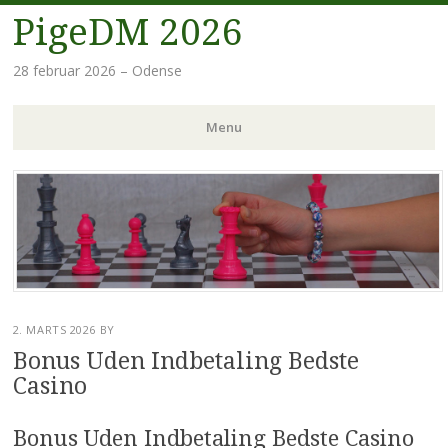
PigeDM 2026
28 februar 2026 – Odense
Menu
Skip
to
content
2. MARTS 2026
BY
Bonus Uden Indbetaling Bedste
Casino
Bonus Uden Indbetaling Bedste Casino