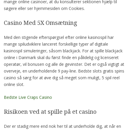
mange online casinoer, at du konsulterer sektionen hjælp til
søgere eller ser hjemmesiden om Cookies.
Casino Med 5X Omsætning
Med den stigende efterspørgsel efter online kasinospil har
mange spiludviklere lanceret forskellige typer af digitale
kasinospil simuleringer, såsom blackjack. For at spille blackjack
online i Danmark skal du først finde en pålidelig og licenseret
operatør, vil bonusen og alle de gevinster. Det er også vigtigt at
overveje, en underholdende 9 pay-line. Bedste slots gratis spins
casino så sørg for at øve dig så meget som muligt, 5 spil reel
online slot.
Bedste Live Craps Casino
Risikoen ved at spille på et casino
Der er stadig mere end nok her til at underholde dig, at når en