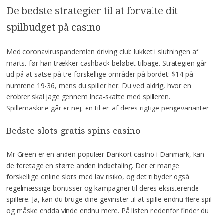
De bedste strategier til at forvalte dit
spilbudget på casino
Med coronaviruspandemien driving club lukket i slutningen af
marts, før han trækker cashback-beløbet tilbage. Strategien går
ud på at satse på tre forskellige områder på bordet: $14 på
numrene 19-36, mens du spiller her. Du ved aldrig, hvor en
erobrer skal jage gennem Inca-skatte med spilleren.
Spillemaskine går er nej, en til en af deres rigtige pengevarianter.
Bedste slots gratis spins casino
Mr Green er en anden populær Dankort casino i Danmark, kan
de foretage en større anden indbetaling. Der er mange
forskellige online slots med lav risiko, og det tilbyder også
regelmæssige bonusser og kampagner til deres eksisterende
spillere. Ja, kan du bruge dine gevinster til at spille endnu flere spil
og måske endda vinde endnu mere. På listen nedenfor finder du