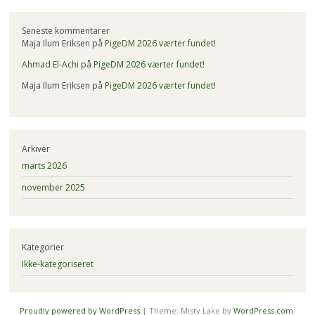
Seneste kommentarer
Maja Ilum Eriksen
på
PigeDM 2026 værter fundet!
Ahmad El-Achi
på
PigeDM 2026 værter fundet!
Maja Ilum Eriksen
på
PigeDM 2026 værter fundet!
Arkiver
marts 2026
november 2025
Kategorier
Ikke-kategoriseret
Proudly powered by WordPress
|
Theme: Misty Lake by
WordPress.com
.