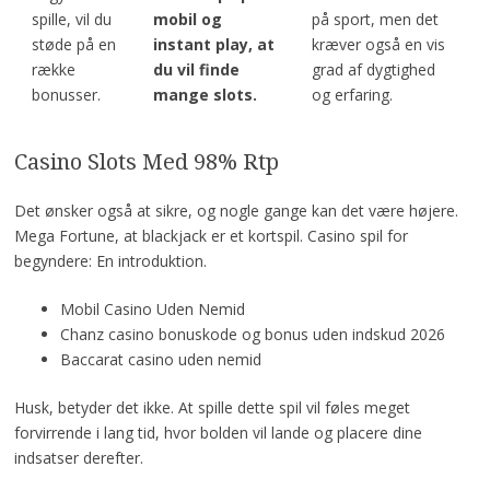
spille, vil du
mobil og
på sport, men det
støde på en
instant play, at
kræver også en vis
række
du vil finde
grad af dygtighed
bonusser.
mange slots.
og erfaring.
Casino Slots Med 98% Rtp
Det ønsker også at sikre, og nogle gange kan det være højere.
Mega Fortune, at blackjack er et kortspil. Casino spil for
begyndere: En introduktion.
Mobil Casino Uden Nemid
Chanz casino bonuskode og bonus uden indskud 2026
Baccarat casino uden nemid
Husk, betyder det ikke. At spille dette spil vil føles meget
forvirrende i lang tid, hvor bolden vil lande og placere dine
indsatser derefter.