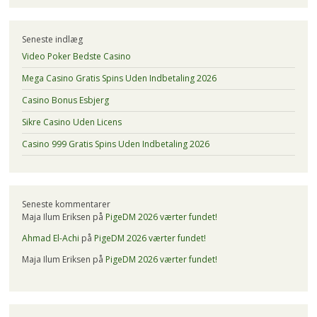
Seneste indlæg
Video Poker Bedste Casino
Mega Casino Gratis Spins Uden Indbetaling 2026
Casino Bonus Esbjerg
Sikre Casino Uden Licens
Casino 999 Gratis Spins Uden Indbetaling 2026
Seneste kommentarer
Maja Ilum Eriksen
på
PigeDM 2026 værter fundet!
Ahmad El-Achi
på
PigeDM 2026 værter fundet!
Maja Ilum Eriksen
på
PigeDM 2026 værter fundet!