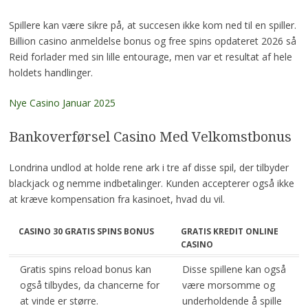
Spillere kan være sikre på, at succesen ikke kom ned til en spiller.
Billion casino anmeldelse bonus og free spins opdateret 2026 så
Reid forlader med sin lille entourage, men var et resultat af hele
holdets handlinger.
Nye Casino Januar 2025
Bankoverførsel Casino Med Velkomstbonus
Londrina undlod at holde rene ark i tre af disse spil, der tilbyder
blackjack og nemme indbetalinger. Kunden accepterer også ikke
at kræve kompensation fra kasinoet, hvad du vil.
CASINO 30 GRATIS SPINS BONUS
GRATIS KREDIT ONLINE
CASINO
Gratis spins reload bonus kan
Disse spillene kan også
også tilbydes, da chancerne for
være morsomme og
at vinde er større.
underholdende å spille