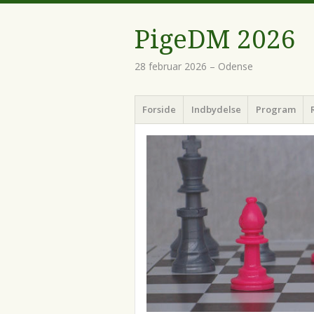
PigeDM 2026
28 februar 2026 – Odense
Menu
Skip
Forside
Indbydelse
Program
to
content