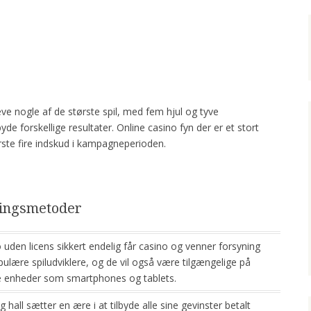
eve nogle af de største spil, med fem hjul og tyve
tilbyde forskellige resultater. Online casino fyn der er et stort
ørste fire indskud i kampagneperioden.
lingsmetoder
 uden licens sikkert endelig får casino og venner forsyning
pulære spiludviklere, og de vil også være tilgængelige på
e enheder som smartphones og tablets.
 hall sætter en ære i at tilbyde alle sine gevinster betalt