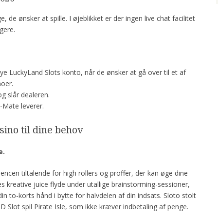
, de ønsker at spille. I øjeblikket er der ingen live chat facilitet
gere.
nye LuckyLand Slots konto, når de ønsker at gå over til et af
noer.
og slår dealeren.
o-Mate leverer.
sino til dine behov
e.
cen tiltalende for high rollers og proffer, der kan øge dine
es kreative juice flyde under utallige brainstorming-sessioner,
in to-korts hånd i bytte for halvdelen af din indsats. Sloto stolt
 Slot spil Pirate Isle, som ikke kræver indbetaling af penge.