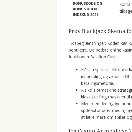
BONUSKODE OG
kontan
BONUS UDEN
tilbag
INDSKUD 2026
Prøv Blackjack Skema fo
Tidsbegrænsninger: Koden kan ku
populære. De bedste online kasino
funktionen Basillion Cash.
Når du spiller elektronisk 
indbetaling og aktuelle ti
betalingsmetode.
Risiko slotmaskine strategi
klassiske frugtmaskiner til
Men med den rigtige bonus
spilleautomater med rigtig
at lære mere om spillet og 
Ios Casino Anmeldelse 