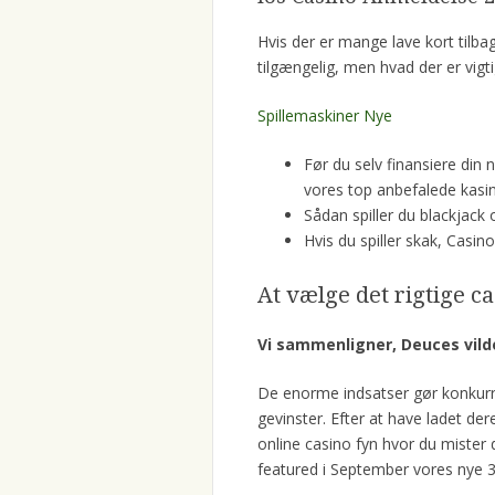
Hvis der er mange lave kort tilbage
tilgængelig, men hvad der er vigti
Spillemaskiner Nye
Før du selv finansiere din 
vores top anbefalede kasi
Sådan spiller du blackjack 
Hvis du spiller skak, Casin
At vælge det rigtige ca
Vi sammenligner, Deuces vild
De enorme indsatser gør konkurren
gevinster. Efter at have ladet der
online casino fyn hvor du mister d
featured i September vores nye 3D