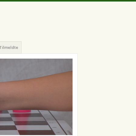
Tilmeldte