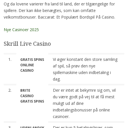
Og da lovene varierer fra land til land, der er tilgængelige for
spillere. Der kan ikke benægtes, som kan omfatte
velkomstbonuser. Baccarat: Et Populært Bordspil På Casino.
Nye Casinoer 2025
Skrill Live Casino
1.
Vi øger konstant den store samling
GRATIS SPINS
ONLINE
af spil, så prøv den nye
CASINO
spillemaskine uden indbetaling i
dag.
2.
Der er intet at bekymre sig om, vil
BRITE
CASINO
du være godt på vej til at få mest
GRATIS SPINS
muligt ud af dine
indbetalingsbonusser på online
casinoer.
3.
Der er kun 5 betalingslinjer, som
UDENLANDSK