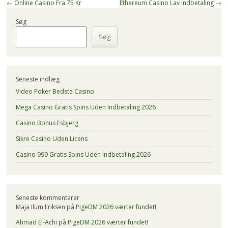
Post
←
Online Casino Fra 75 Kr
Ethereum Casino Lav Indbetaling
→
navigation
Søg
Søg
Seneste indlæg
Video Poker Bedste Casino
Mega Casino Gratis Spins Uden Indbetaling 2026
Casino Bonus Esbjerg
Sikre Casino Uden Licens
Casino 999 Gratis Spins Uden Indbetaling 2026
Seneste kommentarer
Maja Ilum Eriksen
på
PigeDM 2026 værter fundet!
Ahmad El-Achi
på
PigeDM 2026 værter fundet!