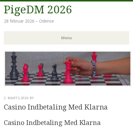
PigeDM 2026
28 februar 2026 – Odense
Menu
Skip
to
content
2. MARTS 2026
BY
Casino Indbetaling Med Klarna
Casino Indbetaling Med Klarna