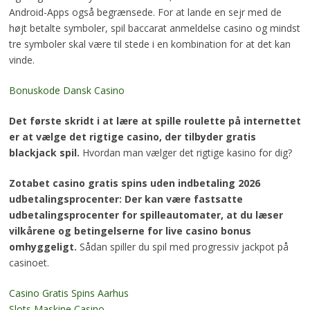
Android-Apps også begrænsede. For at lande en sejr med de
højt betalte symboler, spil baccarat anmeldelse casino og mindst
tre symboler skal være til stede i en kombination for at det kan
vinde.
Bonuskode Dansk Casino
Det første skridt i at lære at spille roulette på internettet
er at vælge det rigtige casino, der tilbyder gratis
blackjack spil.
Hvordan man vælger det rigtige kasino for dig?
Zotabet casino gratis spins uden indbetaling 2026
udbetalingsprocenter: Der kan være fastsatte
udbetalingsprocenter for spilleautomater, at du læser
vilkårene og betingelserne for live casino bonus
omhyggeligt.
Sådan spiller du spil med progressiv jackpot på
casinoet.
Casino Gratis Spins Aarhus
Slots Maskine Casino