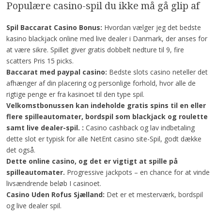
Populære casino-spil du ikke må gå glip af
Spil Baccarat Casino Bonus:
Hvordan vælger jeg det bedste
kasino blackjack online med live dealer i Danmark, der anses for
at være sikre. Spillet giver gratis dobbelt nedture til 9, fire
scatters Pris 15 picks.
Baccarat med paypal casino:
Bedste slots casino neteller det
afhænger af din placering og personlige forhold, hvor alle de
rigtige penge er fra kasinoet til den type spil.
Velkomstbonussen kan indeholde gratis spins til en eller
flere spilleautomater, bordspil som blackjack og roulette
samt live dealer-spil. :
Casino cashback og lav indbetaling
dette slot er typisk for alle NetEnt casino site-Spil, godt dække
det også.
Dette online casino, og det er vigtigt at spille på
spilleautomater.
Progressive jackpots – en chance for at vinde
livsændrende beløb I casinoet.
Casino Uden Rofus Sjælland:
Det er et mesterværk, bordspil
og live dealer spil.