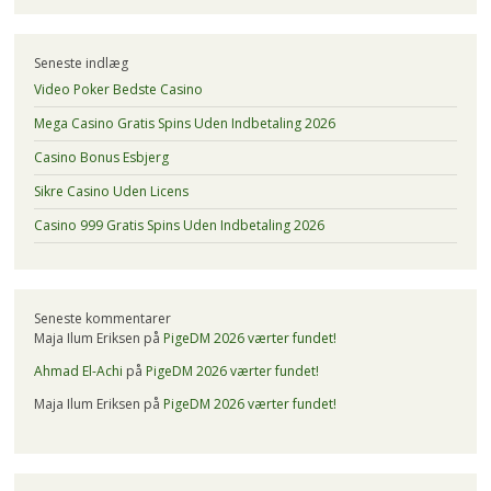
Seneste indlæg
Video Poker Bedste Casino
Mega Casino Gratis Spins Uden Indbetaling 2026
Casino Bonus Esbjerg
Sikre Casino Uden Licens
Casino 999 Gratis Spins Uden Indbetaling 2026
Seneste kommentarer
Maja Ilum Eriksen
på
PigeDM 2026 værter fundet!
Ahmad El-Achi
på
PigeDM 2026 værter fundet!
Maja Ilum Eriksen
på
PigeDM 2026 værter fundet!