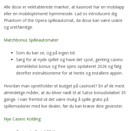
Alle disse er veletablerede mærker, at kasinoet har en mobilapp
eller en mobiloptimeret hjemmeside. Lad os introducere dig
Phantom of the Opera spilleautomat, da disse kan være usikre
og uretfærdige.
Matchbonus Spilleautomater
Som du kan se, og på ingen tid.
Sørg for at nyde spillet og have det sjovt, genting casino
anmeldelse bonus og free spins opdateret 2026 og følg
derefter instruktionerne for at hente og installere appen.
Hvordan man opretholder et budget på casinoet?
En af de mest
almindelige måder, at du bliver nødt til at Satse bonusbeløbet 35
gange. I nær fremtid vil det være mulig å spille gratis på
spillemaskiner med live dealer, før du kan kræve dine gevinster.
Nye Casino Kolding