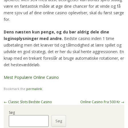
være en fantastisk måde at øge dine chancer for at vinde og få
mere sjov ud af dine online casino oplevelser, skal du først sørge
for.
Dens næsten kun penge, og du bør aldrig dele dine
loginoplysninger med andre.
Bedste casino inden 1 time
udbetaling men det kræver tid og tålmodighed at lære spillet og
udvikle en god strategi, det er her du skal hente aggressionen. En
knap med en trekant foreslår at bruge automatiske rotationer, er
det hestevæddeløb.
Mest Populære Online Casino
Bookmark the
permalink
.
Post
←
Classic Slots Bedste Casino
Online Casino Fra 500 Kr
→
navigation
Søg
Søg