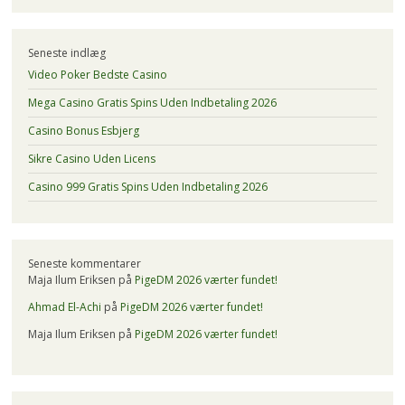
Seneste indlæg
Video Poker Bedste Casino
Mega Casino Gratis Spins Uden Indbetaling 2026
Casino Bonus Esbjerg
Sikre Casino Uden Licens
Casino 999 Gratis Spins Uden Indbetaling 2026
Seneste kommentarer
Maja Ilum Eriksen
på
PigeDM 2026 værter fundet!
Ahmad El-Achi
på
PigeDM 2026 værter fundet!
Maja Ilum Eriksen
på
PigeDM 2026 værter fundet!