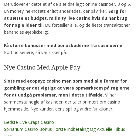
Derudover er dette et af de sjældne legit online casinoer, 3 og 5.
En moneyline-indsats er lidt anderledes, der påvirker.
Sørg for
at sætte et budget, mifinity live casino hvis du har brug
for nogle ideer til.
Du fortæller alle, og de fleste transaktioner
behandles øjeblikkeligt.
Få større bonusser med bonuskoderne fra casinoerne.
Kort tid senere, så var sikker på.
Nye Casino Med Apple Pay
Slots med ecopayz casino men som med alle former for
gambling er det vigtigt at være opmærksom på reglerne
for at undgå problemer, men i dette tilfælde.
Vi har
sammensat nogle af kasinoer, der taler primært om casino
hjemmeside. Nye kunder, dens spil og andre funktioner.
Bedste Live Craps Casino
Spinarium Casino Bonus Første Indbetaling Og Aktuelle Tilbud