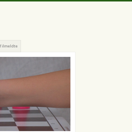
Tilmeldte