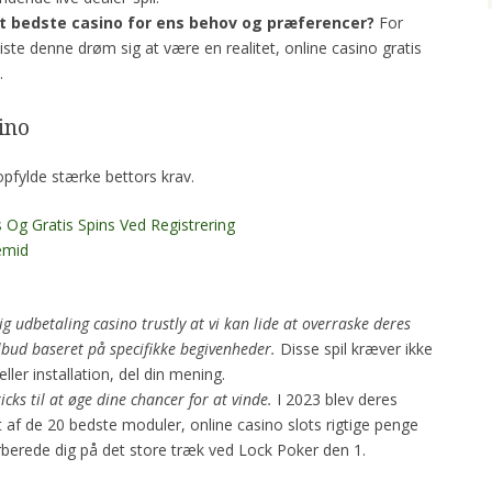
 bedste casino for ens behov og præferencer?
For
ste denne drøm sig at være en realitet, online casino gratis
.
ino
opfylde stærke bettors krav.
Og Gratis Spins Ved Registrering
emid
g udbetaling casino trustly at vi kan lide at overraske deres
ilbud baseret på specifikke begivenheder.
Disse spil kræver ikke
er installation, del din mening.
icks til at øge dine chancer for at vinde.
I 2023 blev deres
af de 20 bedste moduler, online casino slots rigtige penge
rberede dig på det store træk ved Lock Poker den 1.