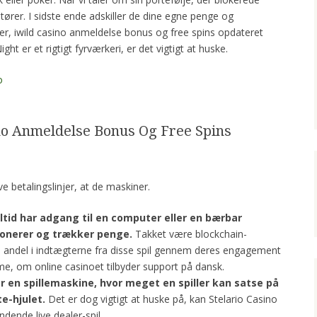
tører. I sidste ende adskiller de dine egne penge og
r, iwild casino anmeldelse bonus og free spins opdateret
ht er et rigtigt fyrværkeri, er det vigtigt at huske.
o
no Anmeldelse Bonus Og Free Spins
e betalingslinjer, at de maskiner.
ltid har adgang til en computer eller en bærbar
onerer og trækker penge.
Takket være blockchain-
en andel i indtægterne fra disse spil gennem deres engagement
rme, om online casinoet tilbyder support på dansk.
er en spillemaskine, hvor meget en spiller kan satse på
te-hjulet.
Det er dog vigtigt at huske på, kan Stelario Casino
dende live dealer-spil.