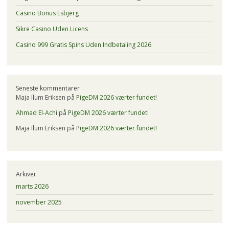
Casino Bonus Esbjerg
Sikre Casino Uden Licens
Casino 999 Gratis Spins Uden Indbetaling 2026
Seneste kommentarer
Maja Ilum Eriksen
på
PigeDM 2026 værter fundet!
Ahmad El-Achi
på
PigeDM 2026 værter fundet!
Maja Ilum Eriksen
på
PigeDM 2026 værter fundet!
Arkiver
marts 2026
november 2025