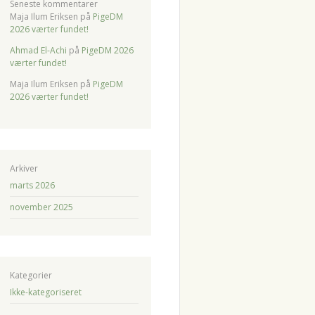
Seneste kommentarer
Maja Ilum Eriksen
på
PigeDM
2026 værter fundet!
Ahmad El-Achi
på
PigeDM 2026
værter fundet!
Maja Ilum Eriksen
på
PigeDM
2026 værter fundet!
Arkiver
marts 2026
november 2025
Kategorier
Ikke-kategoriseret