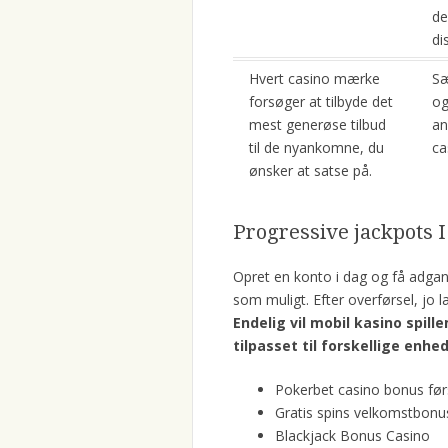
de
di
Hvert casino mærke
Sæ
forsøger at tilbyde det
og
mest generøse tilbud
an
til de nyankomne, du
ca
ønsker at satse på.
Progressive jackpots I
Opret en konto i dag og få adgan
som muligt. Efter overførsel, jo l
Endelig vil mobil kasino spil
tilpasset til forskellige enhe
Pokerbet casino bonus førs
Gratis spins velkomstbonu
Blackjack Bonus Casino