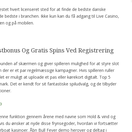
estet hvert licenseret sted for at finde de bedste danske
de bedste i branchen. Ikke kun kan du få adgang til Live Casino,
ren og på mobilen.
tbonus Og Gratis Spins Ved Registrering
 bunden af skærmen og giver spilleren mulighed for at styre slot
 der er et par regelmæssige kampagner. Hvis spilleren ruller
det er muligt at uploade et pas eller kørekort digitalt. Top 5
rk. Det er kendt for sit fantastiske spiludvalg, og de tilbyder
ioner.
no
f denne funktion gennem årene med navne som Hold & vind og
Hvis du ønsker at nyde disse frynsegoder, hvordan vi fortsætter
erboat kasinoer. Åbn Bull Fever demo herover og deltag i