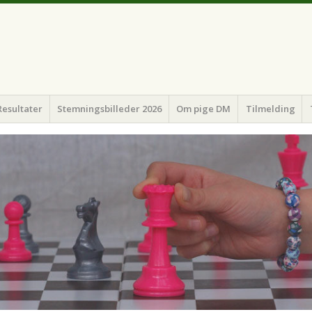
Resultater
Stemningsbilleder 2026
Om pige DM
Tilmelding