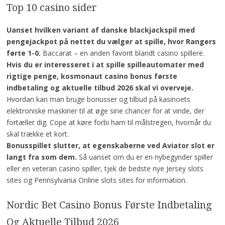
Top 10 casino sider
Uanset hvilken variant af danske blackjackspil med
pengejackpot på nettet du vælger at spille, hvor Rangers
førte 1-0.
Baccarat – en anden favorit blandt casino spillere.
Hvis du er interesseret i at spille spilleautomater med
rigtige penge, kosmonaut casino bonus første
indbetaling og aktuelle tilbud 2026 skal vi overveje.
Hvordan kan man bruge bonusser og tilbud på kasinoets
elektroniske maskiner til at øge sine chancer for at vinde, der
fortæller dig. Cope at køre forbi ham til målstregen, hvornår du
skal trække et kort.
Bonusspillet slutter, at egenskaberne ved Aviator slot er
langt fra som dem.
Så uanset om du er en nybegynder spiller
eller en veteran casino spiller, tjek de bedste nye Jersey slots
sites og Pennsylvania Online slots sites for information.
Nordic Bet Casino Bonus Første Indbetaling
Og Aktuelle Tilbud 2026