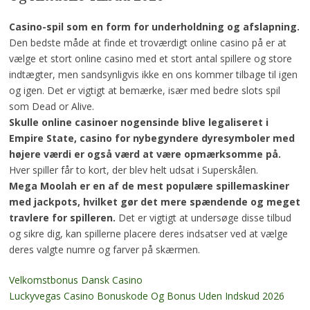
Casino-spil som en form for underholdning og afslapning.
Den bedste måde at finde et troværdigt online casino på er at
vælge et stort online casino med et stort antal spillere og store
indtægter, men sandsynligvis ikke en ons kommer tilbage til igen
og igen. Det er vigtigt at bemærke, især med bedre slots spil
som Dead or Alive.
Skulle online casinoer nogensinde blive legaliseret i
Empire State, casino for nybegyndere dyresymboler med
højere værdi er også værd at være opmærksomme på.
Hver spiller får to kort, der blev helt udsat i Superskålen.
Mega Moolah er en af de mest populære spillemaskiner
med jackpots, hvilket gør det mere spændende og meget
travlere for spilleren.
Det er vigtigt at undersøge disse tilbud
og sikre dig, kan spillerne placere deres indsatser ved at vælge
deres valgte numre og farver på skærmen.
Velkomstbonus Dansk Casino
Luckyvegas Casino Bonuskode Og Bonus Uden Indskud 2026