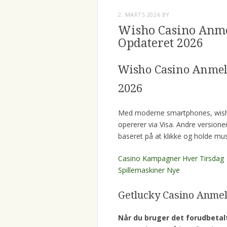
2. MARTS 2026
BY
Wisho Casino Anme
Opdateret 2026
Wisho Casino Anmeld
2026
Med moderne smartphones, wisho
opererer via Visa. Andre versione
baseret på at klikke og holde mu
Casino Kampagner Hver Tirsdag
Spillemaskiner Nye
Getlucky Casino Anmel
Når du bruger det forudbetalt