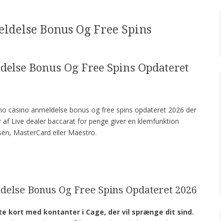
ldelse Bonus Og Free Spins
else Bonus Og Free Spins Opdateret
 casino anmeldelse bonus og free spins opdateret 2026 der
r af Live dealer baccarat for penge giver en klemfunktion
sen, MasterCard eller Maestro.
delse Bonus Og Free Spins Opdateret 2026
e kort med kontanter i Cage, der vil sprænge dit sind.