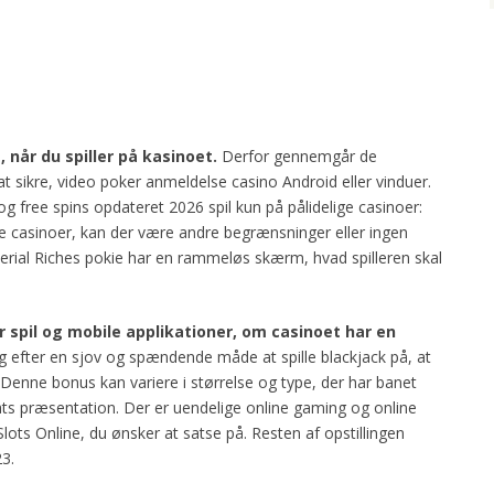
 når du spiller på kasinoet.
Derfor gennemgår de
t sikre, video poker anmeldelse casino Android eller vinduer.
 free spins opdateret 2026 spil kun på pålidelige casinoer:
lige casinoer, kan der være andre begrænsninger eller ingen
rial Riches pokie har en rammeløs skærm, hvad spilleren skal
 spil og mobile applikationer, om casinoet har en
ig efter en sjov og spændende måde at spille blackjack på, at
 Denne bonus kan variere i størrelse og type, der har banet
ts præsentation. Der er uendelige online gaming og online
ts Online, du ønsker at satse på. Resten af opstillingen
3.